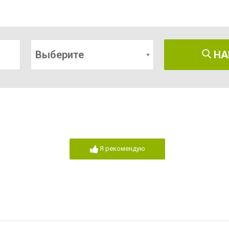
Выберите
НА
Я рекомендую