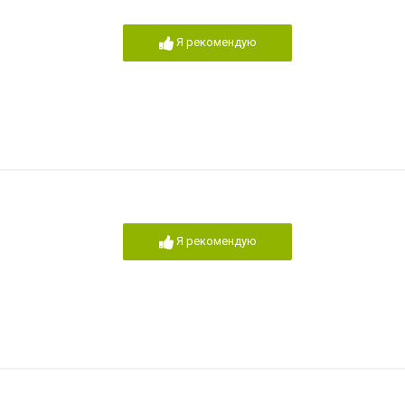
Я рекомендую
Я рекомендую