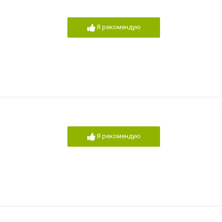
Я рекомендую
Я рекомендую