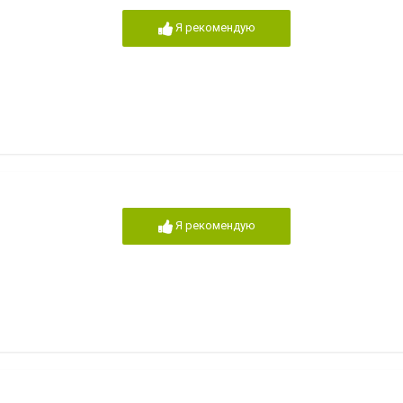
Я рекомендую
Я рекомендую