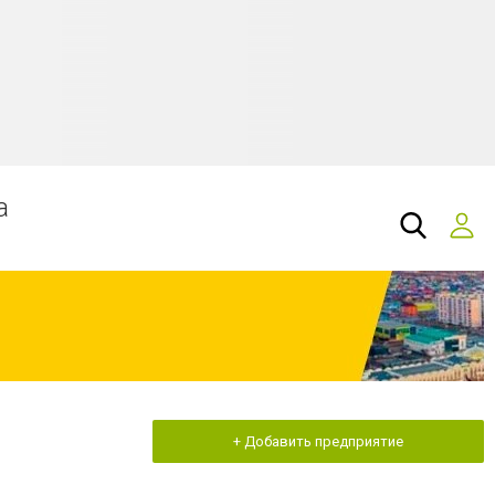
а
+ Добавить предприятие