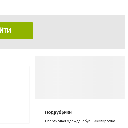
ЙТИ
Подрубрики
Спортивная одежда, обувь, экипировка