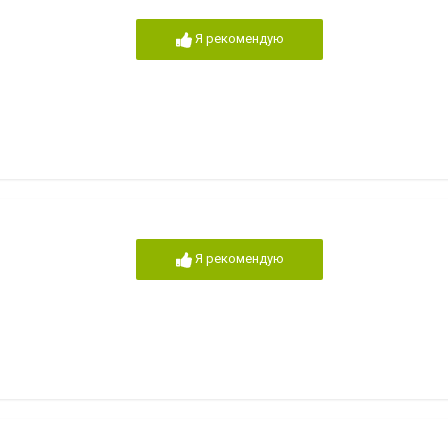
Я рекомендую
Я рекомендую