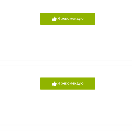
Я рекомендую
Я рекомендую