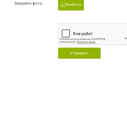
Загрузить фото:
Выбрать
Отправить