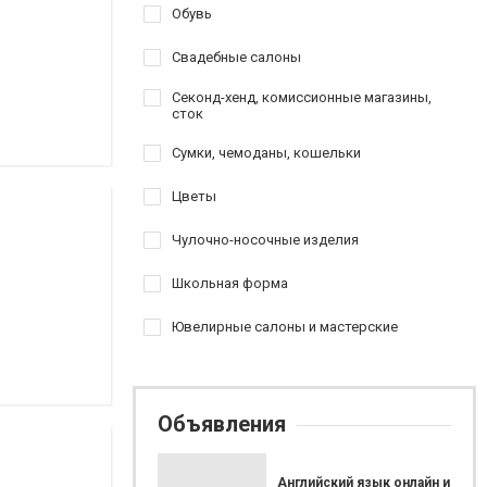
Обувь
Свадебные салоны
Секонд-хенд, комиссионные магазины,
сток
Сумки, чемоданы, кошельки
Цветы
Чулочно-носочные изделия
Школьная форма
Ювелирные салоны и мастерские
Объявления
Английский язык онлайн и