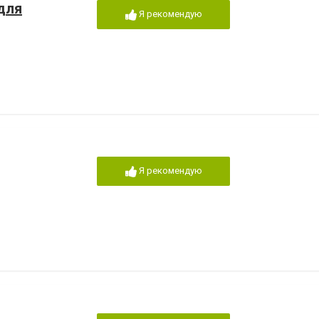
для
Я рекомендую
Я рекомендую