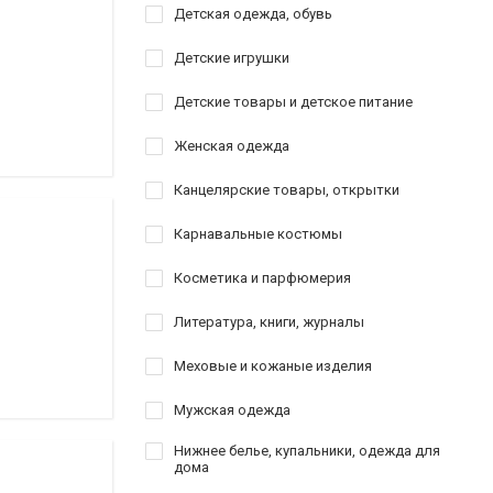
Детская одежда, обувь
Детские игрушки
Детские товары и детское питание
Женская одежда
Канцелярские товары, открытки
Карнавальные костюмы
Косметика и парфюмерия
Литература, книги, журналы
Меховые и кожаные изделия
Мужская одежда
Нижнее белье, купальники, одежда для
дома