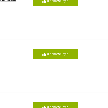
Я рекомендую
Я рекомендую
Я рекомендую