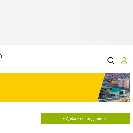
а
+ Добавить предприятие