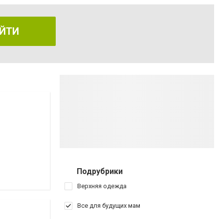
ЙТИ
Подрубрики
Верхняя одежда
Все для будущих мам