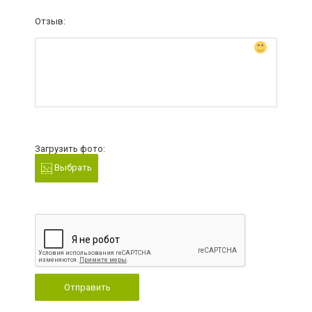
Отзыв:
Загрузить фото:
Выбрать
Отправить