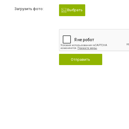
Загрузить фото:
Выбрать
Отправить