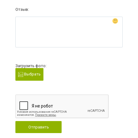
Отзыв:
Загрузить фото:
Выбрать
Отправить