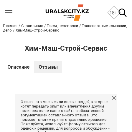
18+
Главная
Справочник
Такси, перевозки
Транспортные компании,
депо
Хим-Маш-Строй-Сервис
Хим-Маш-Строй-Сервис
Описание
Отзывы
Отзыв - это мнение или оценка людей, которые
хотят передать опыт или впечатления другим
пользователям нашего сайта с обязательной
аргументацией оставленного отзыва. Это
поможет многим принять правильное решение.
Пожалуйста, используйте форму отзывов для
оценок и рецензий, для вопросов и обсуждений -