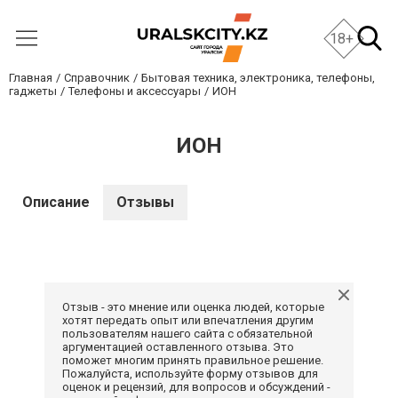
18+
Главная
Справочник
Бытовая техника, электроника, телефоны,
гаджеты
Телефоны и аксессуары
ИОН
ИОН
Описание
Отзывы
Отзыв - это мнение или оценка людей, которые
хотят передать опыт или впечатления другим
пользователям нашего сайта с обязательной
аргументацией оставленного отзыва. Это
поможет многим принять правильное решение.
Пожалуйста, используйте форму отзывов для
оценок и рецензий, для вопросов и обсуждений -