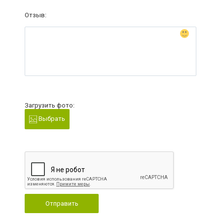
Отзыв:
Загрузить фото:
Выбрать
Отправить