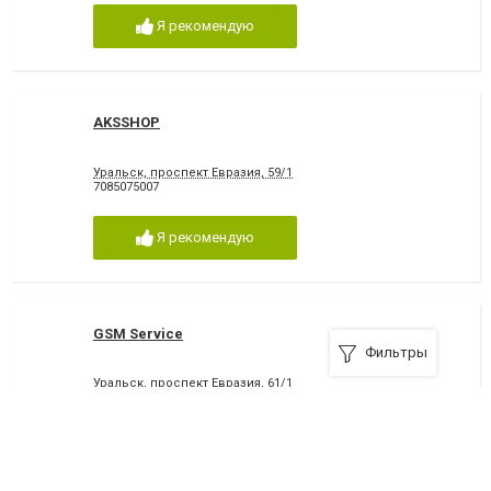
Я рекомендую
AKSSHOP
Уральск, проспект Евразия, 59/1
7085075007
Я рекомендую
GSM Service
Фильтры
Уральск, проспект Евразия, 61/1
7112506908
Я рекомендую