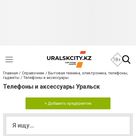
18+
Главная
Справочник
Бытовая техника, электроника, телефоны,
гаджеты
Телефоны и аксессуары
Телефоны и аксессуары Уральск
+ Добавить предприятие