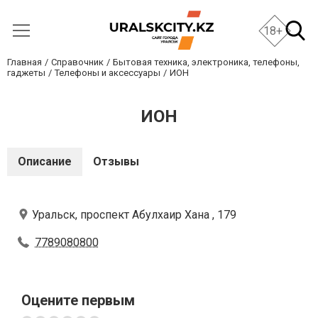
18+
Главная
Справочник
Бытовая техника, электроника, телефоны,
гаджеты
Телефоны и аксессуары
ИОН
ИОН
Описание
Отзывы
Уральск, проспект Абулхаир Хана , 179
7789080800
Оцените первым