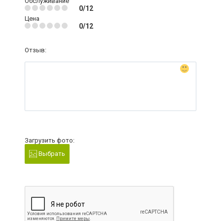
Обслуживание
0/12
Цена
0/12
Отзыв:
Загрузить фото:
Выбрать