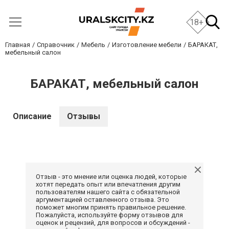
18+
Главная
Справочник
Мебель
Изготовление мебели
БАРАКАТ,
мебельный салон
БАРАКАТ, мебельный салон
Описание
Отзывы
Отзыв - это мнение или оценка людей, которые
хотят передать опыт или впечатления другим
пользователям нашего сайта с обязательной
аргументацией оставленного отзыва. Это
поможет многим принять правильное решение.
Пожалуйста, используйте форму отзывов для
оценок и рецензий, для вопросов и обсуждений -