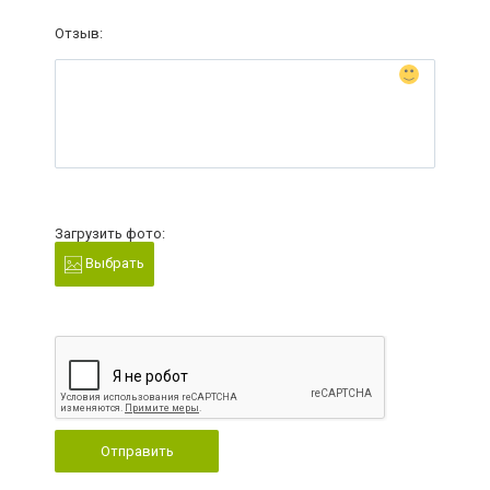
Отзыв:
Загрузить фото:
Выбрать
Отправить