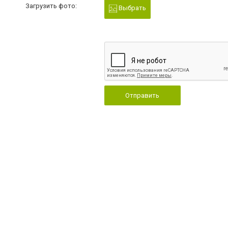
Загрузить фото:
Выбрать
Отправить