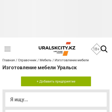
18+
Главная
Справочник
Мебель
Изготовление мебели
Изготовление мебели Уральск
+ Добавить предприятие