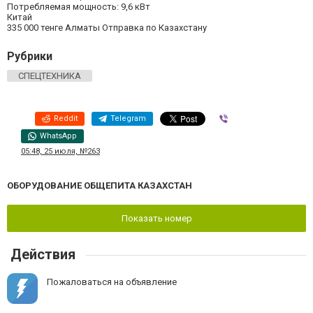
Потребляемая мощность: 9,6 кВт
Китай
335 000 тенге Алматы Отправка по Казахстану
Рубрики
СПЕЦТЕХНИКА
Reddit
Telegram
Viber
WhatsApp
05:48, 25 июля, №263
ОБОРУДОВАНИЕ ОБЩЕПИТА КАЗАХСТАН
Показать номер
Действия
Пожаловаться на объявление