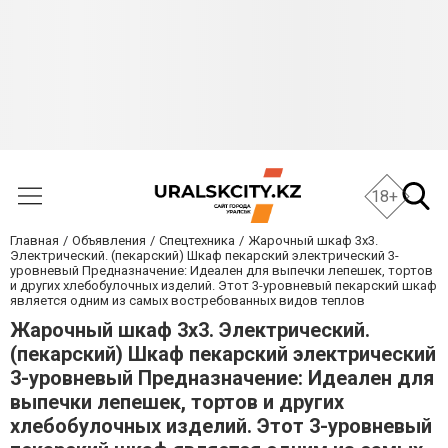
18+
Главная
Объявления
Спецтехника
Жарочный шкаф 3х3.
Электрический. (пекарский) Шкаф пекарский электрический 3-
уровневый Предназначение: Идеален для выпечки лепешек, тортов
и других хлебобулочных изделий. Этот 3-уровневый пекарский шкаф
является одним из самых востребованных видов теплов
Жарочный шкаф 3х3. Электрический.
(пекарский) Шкаф пекарский электрический
3-уровневый Предназначение: Идеален для
выпечки лепешек, тортов и других
хлебобулочных изделий. Этот 3-уровневый