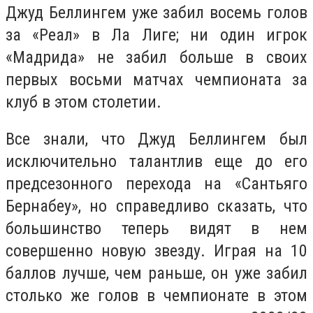
Джуд Беллингем уже забил восемь голов
за «Реал» в Ла Лиге; ни один игрок
«Мадрида» не забил больше в своих
первых восьми матчах чемпионата за
клуб в этом столетии.
Все знали, что Джуд Беллингем был
исключительно талантлив еще до его
предсезонного перехода на «Сантьяго
Бернабеу», но справедливо сказать, что
большинство теперь видят в нем
совершенно новую звезду. Играя на 10
баллов лучше, чем раньше, он уже забил
столько же голов в чемпионате в этом