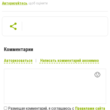
Авторизуйтесь
, щоб оцінити
Комментарии
Авторизоваться
Написать комментарий анонимно
🙂
Размещая комментарий, я соглашаюсь с
Правилами сайта