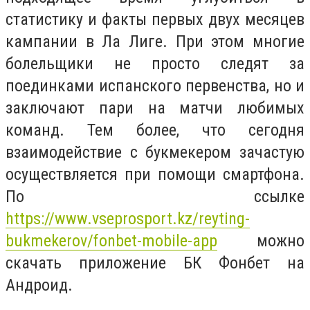
статистику и факты первых двух месяцев
кампании в Ла Лиге. При этом многие
болельщики не просто следят за
поединками испанского первенства, но и
заключают пари на матчи любимых
команд. Тем более, что сегодня
взаимодействие с букмекером зачастую
осуществляется при помощи смартфона.
По ссылке
https://www.vseprosport.kz/reyting-
bukmekerov/fonbet-mobile-app
можно
скачать приложение БК Фонбет на
Андроид.