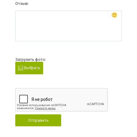
Отзыв:
Загрузить фото:
Выбрать
Отправить