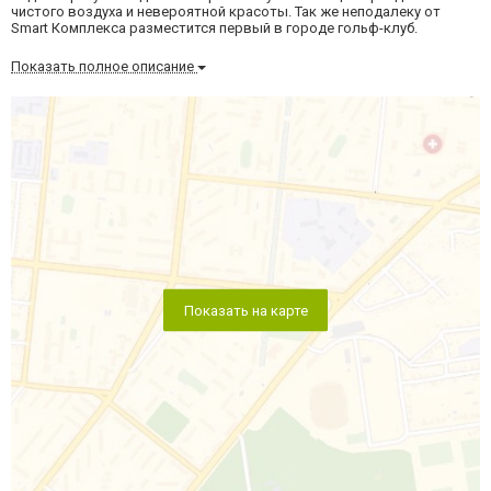
чистого воздуха и невероятной красоты. Так же неподалеку от
Smart Комплекса разместится первый в городе гольф-клуб.
Показать полное описание
Показать на карте