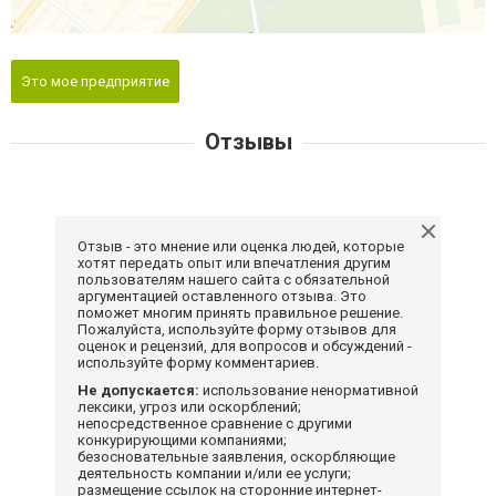
Это мое предприятие
Отзывы
Отзыв - это мнение или оценка людей, которые
хотят передать опыт или впечатления другим
пользователям нашего сайта с обязательной
аргументацией оставленного отзыва. Это
поможет многим принять правильное решение.
Пожалуйста, используйте форму отзывов для
оценок и рецензий, для вопросов и обсуждений -
используйте форму комментариев.
Не допускается:
использование ненормативной
лексики, угроз или оскорблений;
непосредственное сравнение с другими
конкурирующими компаниями;
безосновательные заявления, оскорбляющие
деятельность компании и/или ее услуги;
размещение ссылок на сторонние интернет-