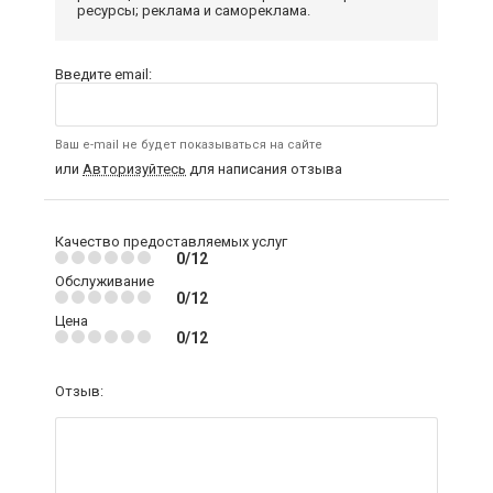
ресурсы; реклама и самореклама.
Введите email:
Ваш e-mail не будет показываться на сайте
или
Авторизуйтесь
для написания отзыва
Качество предоставляемых услуг
0/12
Обслуживание
0/12
Цена
0/12
Отзыв: