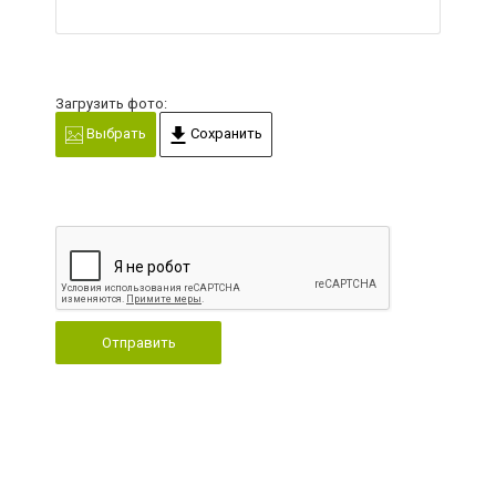
Загрузить фото:
Выбрать
Сохранить
Отправить