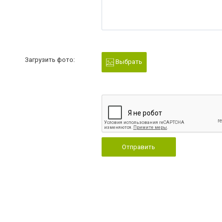
Загрузить фото:
Выбрать
Отправить