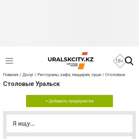
18+
Главная
Досуг
Рестораны, кафе, пиццерии, суши
Столовые
Столовые Уральск
+ Добавить предприятие