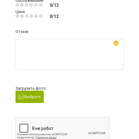
Обслуживание
0/12
Цена
0/12
Отзыв:
Загрузить фото:
Выбрать