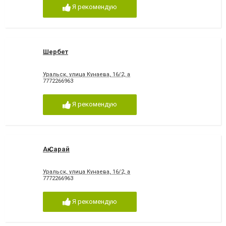
Я рекомендую
Шербет
Уральск, улица Кунаева, 16/2, а
7772266963
Я рекомендую
Ақ Сарай
Уральск, улица Кунаева, 16/2, а
7772266963
Я рекомендую