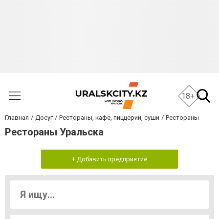
18+
Главная
Досуг
Рестораны, кафе, пиццерии, суши
Рестораны
Рестораны Уральска
+ Добавить предприятие