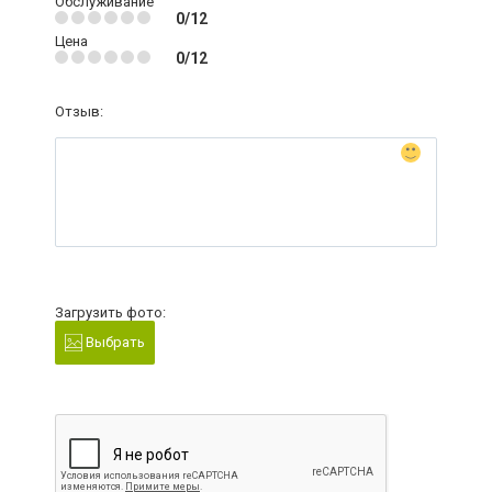
Обслуживание
0/12
Цена
0/12
Отзыв:
Загрузить фото:
Выбрать