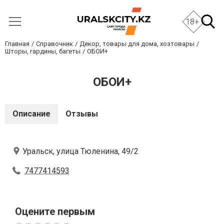
18+
Главная
Справочник
Декор, товары для дома, хозтовары
Шторы, гардины, багеты
ОБОИ+
ОБОИ+
Описание
Отзывы
Уральск, улица Тюленина, 49/2
7477414593
Оцените первым