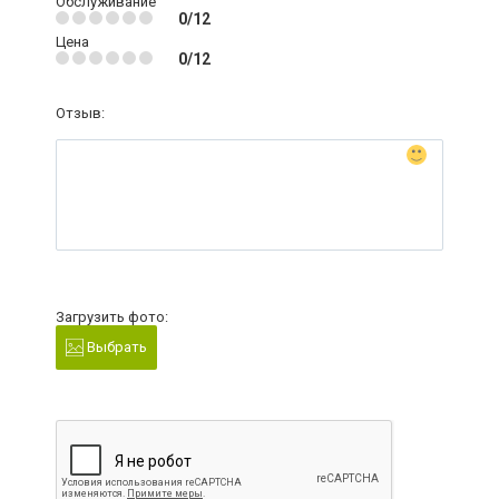
Обслуживание
0/12
Цена
0/12
Отзыв:
Загрузить фото:
Выбрать