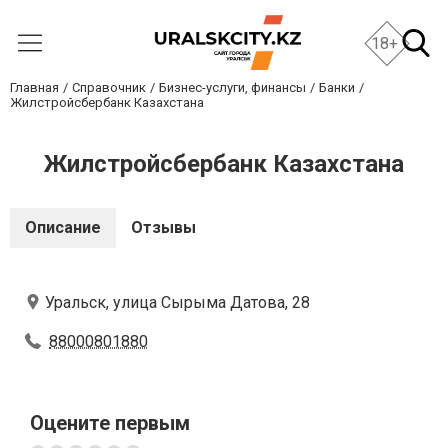
18+
Главная
Справочник
Бизнес-услуги, финансы
Банки
Жилстройсбербанк Казахстана
Жилстройсбербанк Казахстана
Описание
Отзывы
Уральск, улица Сырыма Датова, 28
88000801880
Оцените первым