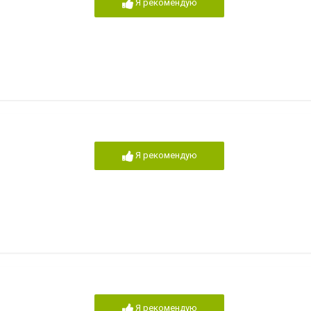
Я рекомендую
Я рекомендую
Я рекомендую