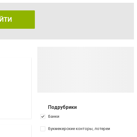
ЙТИ
Подрубрики
Банки
Букмекерские конторы, лотереи