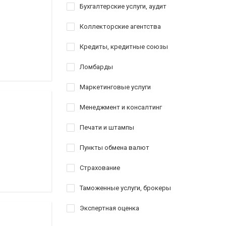
Бухгалтерские услуги, аудит
Коллекторские агентства
Кредиты, кредитные союзы
Ломбарды
Маркетинговые услуги
Менеджмент и консалтинг
Печати и штампы
Пункты обмена валют
Страхование
Таможенные услуги, брокеры
Экспертная оценка