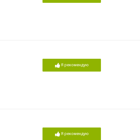
Я рекомендую
Я рекомендую