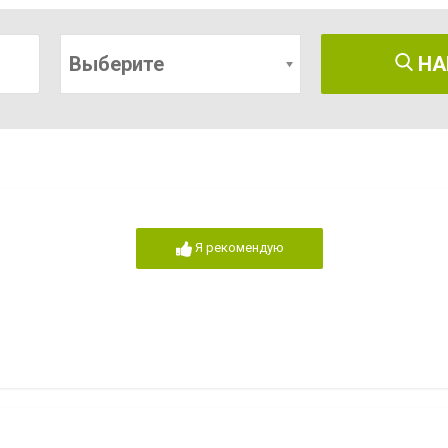
Выберите
НА
Я рекомендую