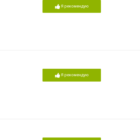
Я рекомендую
Я рекомендую