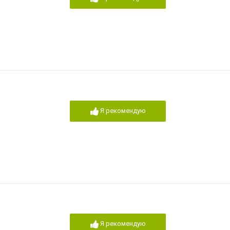
Я рекомендую
Я рекомендую