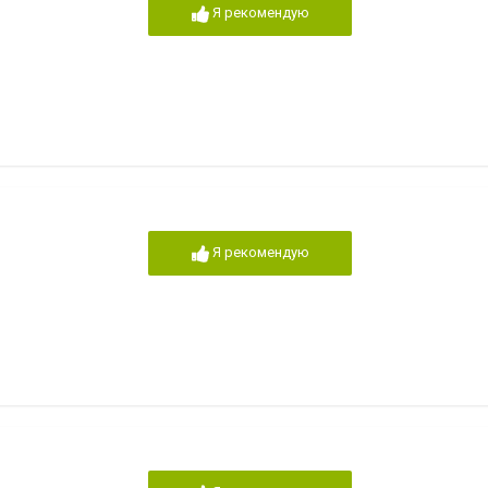
Я рекомендую
Я рекомендую