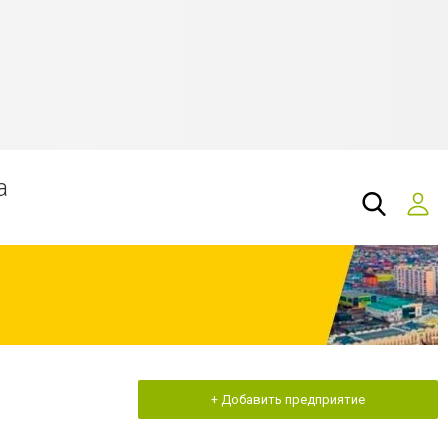
а
+ Добавить предприятие