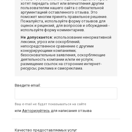
хотят передать опыт или впечатления другим
пользователям нашего сайта с обязательной
аргументацией оставленного отзыва. Это
поможет многим принять правильное решение.
Пожалуйста, используйте форму отзывов для
оценок и рецензий, для вопросов и обсуждений -
используйте форму комментариев.
Не допускается:
использование ненормативной
лексики, угроз или оскорблений;
непосредственное сравнение с другими
конкурирующими компаниями;
безосновательные заявления, оскорбляющие
деятельность компании и/или ее услуги;
размещение ссылок на сторонние интернет-
ресурсы; реклама и самореклама.
Введите email:
Ваш e-mail не будет показываться на сайте
или
Авторизуйтесь
для написания отзыва
Качество предоставляемых услуг