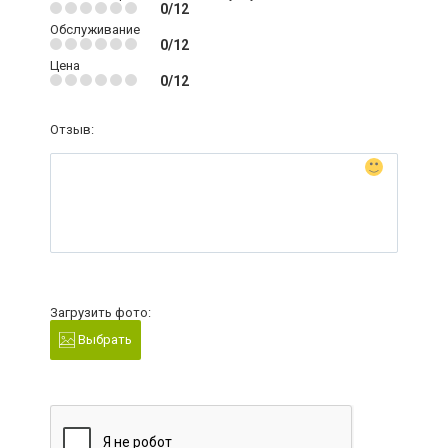
0/12
Обслуживание
0/12
Цена
0/12
Отзыв:
Загрузить фото:
Выбрать