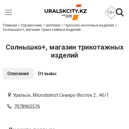
18+
Главная
Справочник
Шоппинг
Чулочно-носочные изделия
Солнышко+, магазин трикотажных изделий
Солнышко+, магазин трикотажных
изделий
Описание
Отзывы
Уральск, Microdistrict Северо-Восток 2 , 46/1
7078965576