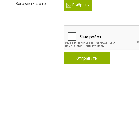
Загрузить фото:
Выбрать
Отправить