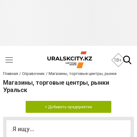
18+
Главная
Справочник
Магазины, торговые центры, рынки
Магазины, торговые центры, рынки
Уральск
+ Добавить предприятие