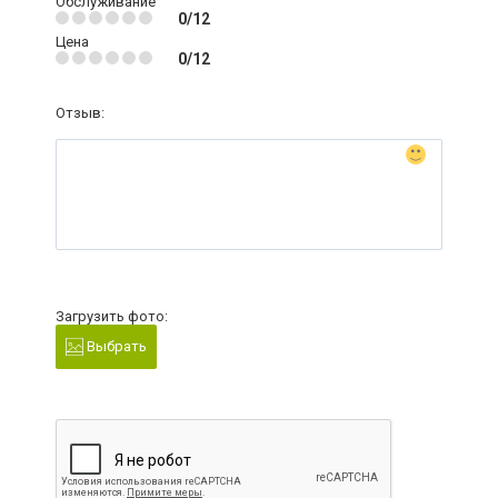
Обслуживание
0/12
Цена
0/12
Отзыв:
Загрузить фото:
Выбрать