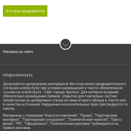
Это мое предприятие
Реклама на сайте
info@uralskcity.kz
Допускается цитирование материалов без получения предварительного
согласия uralskcity.kz при условии размещения в тексте обязательной
ссылки на uralskcity.kz - Сайт города Уральск. Для интернет-изданий
обязательно размещение прямой, открытой для поисковых систем
гиперссылки на цитируемые статьи не ниже второго абзаца в тексте или
в качестве источника. Нарушение исключительных прав преследуется по
закону.
Материалы с плашками "Новости компаний", "Промо", "Партнерский
материал", "Партнерский спецпроект", "Политические новости", "Пресс-
релиз", "PR", "Официально", "Политическая реклама" публикуются на
правах рекламы.