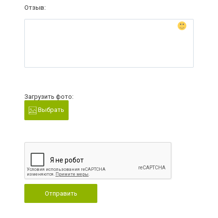
Отзыв:
Загрузить фото:
Выбрать
Отправить