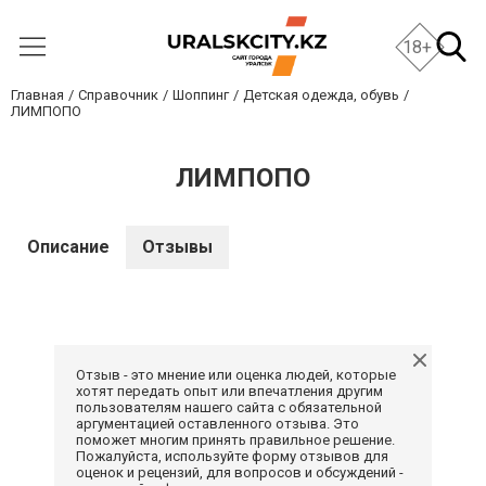
18+
Главная
Справочник
Шоппинг
Детская одежда, обувь
ЛИМПОПО
ЛИМПОПО
Описание
Отзывы
Отзыв - это мнение или оценка людей, которые
хотят передать опыт или впечатления другим
пользователям нашего сайта с обязательной
аргументацией оставленного отзыва. Это
поможет многим принять правильное решение.
Пожалуйста, используйте форму отзывов для
оценок и рецензий, для вопросов и обсуждений -