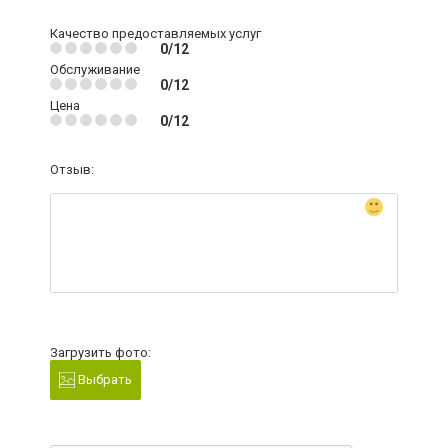
Качество предоставляемых услуг
0/12
Обслуживание
0/12
Цена
0/12
Отзыв:
Загрузить фото:
Выбрать