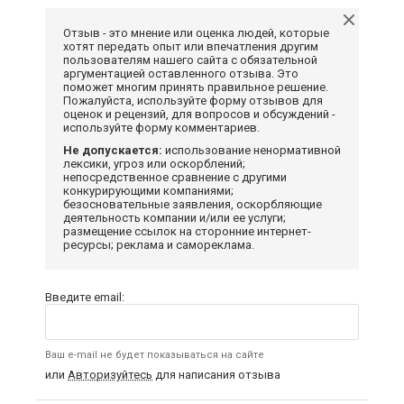
Отзыв - это мнение или оценка людей, которые
хотят передать опыт или впечатления другим
пользователям нашего сайта с обязательной
аргументацией оставленного отзыва. Это
поможет многим принять правильное решение.
Пожалуйста, используйте форму отзывов для
оценок и рецензий, для вопросов и обсуждений -
используйте форму комментариев.
Не допускается:
использование ненормативной
лексики, угроз или оскорблений;
непосредственное сравнение с другими
конкурирующими компаниями;
безосновательные заявления, оскорбляющие
деятельность компании и/или ее услуги;
размещение ссылок на сторонние интернет-
ресурсы; реклама и самореклама.
Введите email:
Ваш e-mail не будет показываться на сайте
или
Авторизуйтесь
для написания отзыва