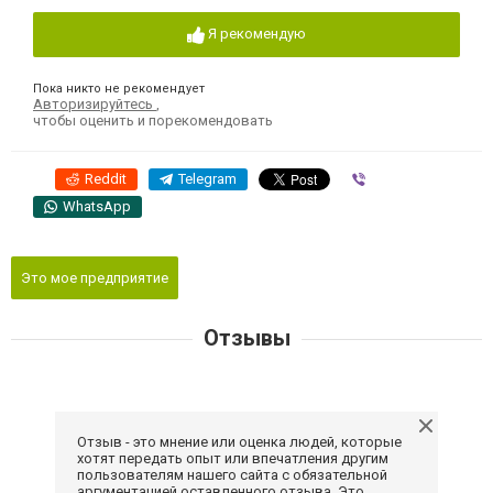
Я рекомендую
Пока никто не рекомендует
Авторизируйтесь
,
чтобы оценить и порекомендовать
Reddit
Telegram
Viber
WhatsApp
Это мое предприятие
Отзывы
Отзыв - это мнение или оценка людей, которые
хотят передать опыт или впечатления другим
пользователям нашего сайта с обязательной
аргументацией оставленного отзыва. Это