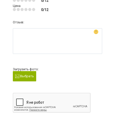
0/12
Цена
0/12
Отзыв:
Загрузить фото:
Выбрать