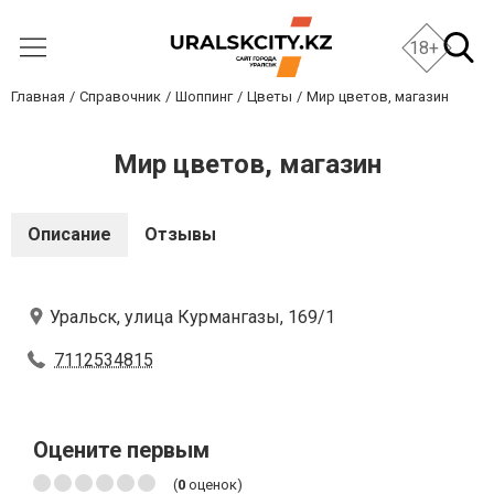
18+
Главная
Справочник
Шоппинг
Цветы
Мир цветов, магазин
Мир цветов, магазин
Описание
Отзывы
Уральск, улица Курмангазы, 169/1
7112534815
Оцените первым
(
0
оценок)