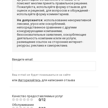
поможет многим принять правильное решение.
Пожалуйста, используйте форму отзывов для
оценок и рецензий, для вопросов и обсуждений -
используйте форму комментариев.
Не допускается:
использование ненормативной
лексики, угроз или оскорблений;
непосредственное сравнение с другими
конкурирующими компаниями;
безосновательные заявления, оскорбляющие
деятельность компании и/или ее услуги;
размещение ссылок на сторонние интернет-
ресурсы; реклама и самореклама.
Введите email:
Ваш e-mail не будет показываться на сайте
или
Авторизуйтесь
для написания отзыва
Качество предоставляемых услуг
0/12
Обслуживание