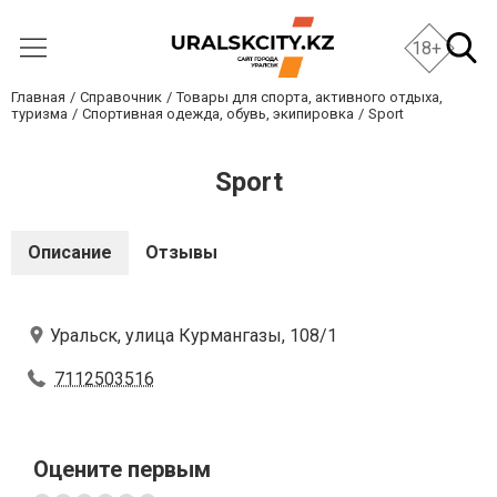
18+
Главная
Справочник
Товары для спорта, активного отдыха,
туризма
Спортивная одежда, обувь, экипировка
Sport
Sport
Описание
Отзывы
Уральск, улица Курмангазы, 108/1
7112503516
Оцените первым