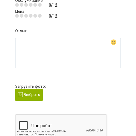
Обслуживание
0/12
Цена
0/12
Отзыв:
Загрузить фото:
Выбрать