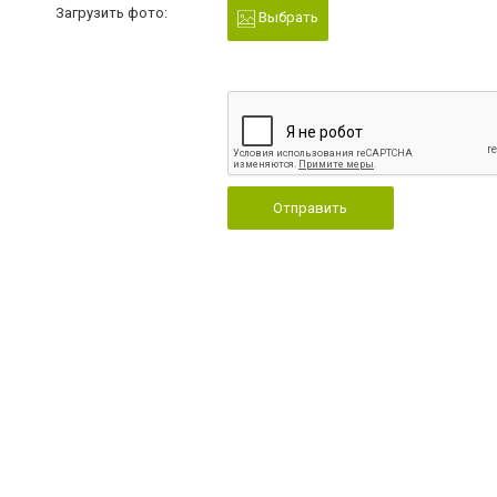
Загрузить фото:
Выбрать
Отправить