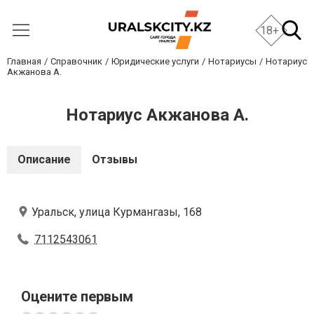
18+
Главная
Справочник
Юридические услуги
Нотариусы
Нотариус
Акжанова А.
Нотариус Акжанова А.
Описание
Отзывы
Уральск, улица Курмангазы, 168
7112543061
Оцените первым