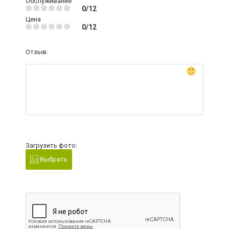
Обслуживание
0/12
Цена
0/12
Отзыв:
Загрузить фото:
Выбрать