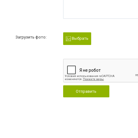
Загрузить фото:
Выбрать
Отправить