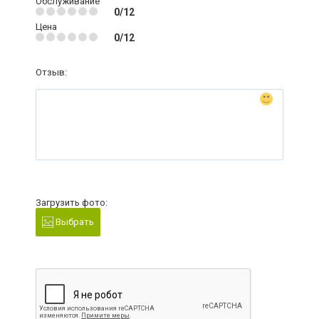
Обслуживание
0/12
Цена
0/12
Отзыв:
Загрузить фото:
Выбрать