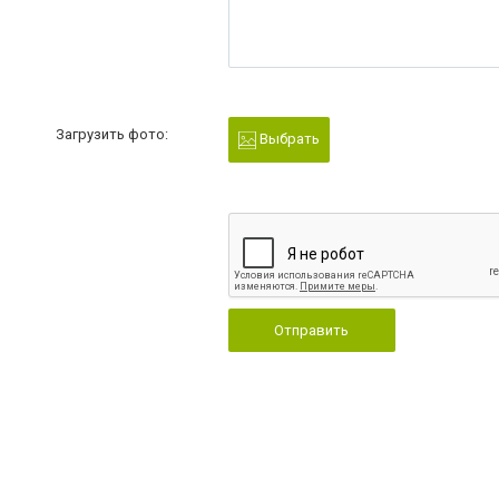
Загрузить фото:
Выбрать
Отправить