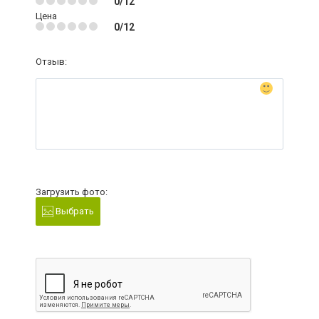
0/12
Цена
0/12
Отзыв:
Загрузить фото:
Выбрать