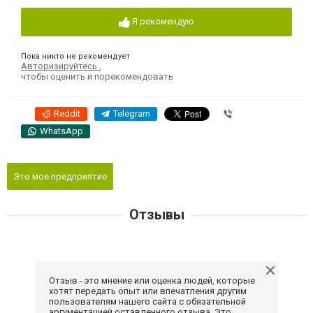
Я рекомендую
Пока никто не рекомендует
Авторизируйтесь
,
чтобы оценить и порекомендовать
Reddit
Telegram
Viber
WhatsApp
Это мое предприятие
Отзывы
Отзыв - это мнение или оценка людей, которые
хотят передать опыт или впечатления другим
пользователям нашего сайта с обязательной
аргументацией оставленного отзыва. Это