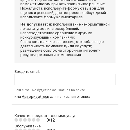
поможет многим принять правильное решение.
Пожалуйста, используйте форму отзывов для
оценок и рецензий, для вопросов и обсуждений -
используйте форму комментариев.
Не допускается:
использование ненормативной
лексики, угроз или оскорблений;
непосредственное сравнение с другими
конкурирующими компаниями;
безосновательные заявления, оскорбляющие
деятельность компании и/или ее услуги;
размещение ссылок на сторонние интернет-
ресурсы; реклама и самореклама.
Введите email:
Ваш e-mail не будет показываться на сайте
или
Авторизуйтесь
для написания отзыва
Качество предоставляемых услуг
0/12
Обслуживание