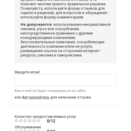
поможет многим принять правильное решение.
Пожалуйста, используйте форму отзывов для
оценок и рецензий, для вопросов и обсуждений -
используйте форму комментариев.
Не допускается:
использование ненормативной
лексики, угроз или оскорблений;
непосредственное сравнение с другими
конкурирующими компаниями;
безосновательные заявления, оскорбляющие
деятельность компании и/или ее услуги;
размещение ссылок на сторонние интернет-
ресурсы; реклама и самореклама.
Введите email:
Ваш e-mail не будет показываться на сайте
или
Авторизуйтесь
для написания отзыва
Качество предоставляемых услуг
0/12
Обслуживание