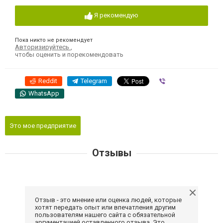
Я рекомендую
Пока никто не рекомендует
Авторизируйтесь
,
чтобы оценить и порекомендовать
Reddit
Telegram
Viber
WhatsApp
Это мое предприятие
Отзывы
Отзыв - это мнение или оценка людей, которые
хотят передать опыт или впечатления другим
пользователям нашего сайта с обязательной
аргументацией оставленного отзыва. Это