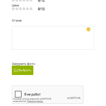
0/12
Цена
0/12
Отзыв:
Загрузить фото:
Выбрать