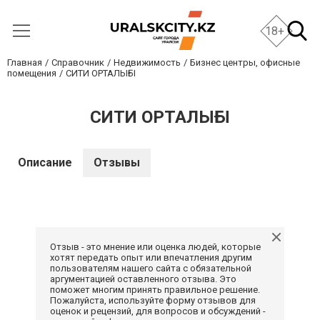
18+
Главная
Справочник
Недвижимость
Бизнес центры, офисные
помещения
СИТИ ОРТАЛЫҒЫ
СИТИ ОРТАЛЫҒЫ
Описание
Отзывы
Отзыв - это мнение или оценка людей, которые
хотят передать опыт или впечатления другим
пользователям нашего сайта с обязательной
аргументацией оставленного отзыва. Это
поможет многим принять правильное решение.
Пожалуйста, используйте форму отзывов для
оценок и рецензий, для вопросов и обсуждений -