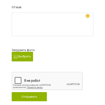
Отзыв:
Загрузить фото:
Выбрать
Отправить