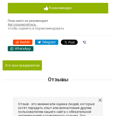
Я рекомендую
Пока никто не рекомендует
Авторизируйтесь
,
чтобы оценить и порекомендовать
Reddit
Telegram
Viber
WhatsApp
Это мое предприятие
Отзывы
Отзыв - это мнение или оценка людей, которые
хотят передать опыт или впечатления другим
пользователям нашего сайта с обязательной
аргументацией оставленного отзыва. Это