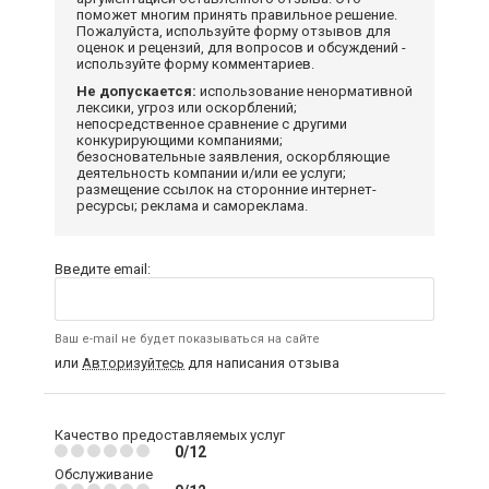
поможет многим принять правильное решение.
Пожалуйста, используйте форму отзывов для
оценок и рецензий, для вопросов и обсуждений -
используйте форму комментариев.
Не допускается:
использование ненормативной
лексики, угроз или оскорблений;
непосредственное сравнение с другими
конкурирующими компаниями;
безосновательные заявления, оскорбляющие
деятельность компании и/или ее услуги;
размещение ссылок на сторонние интернет-
ресурсы; реклама и самореклама.
Введите email:
Ваш e-mail не будет показываться на сайте
или
Авторизуйтесь
для написания отзыва
Качество предоставляемых услуг
0/12
Обслуживание