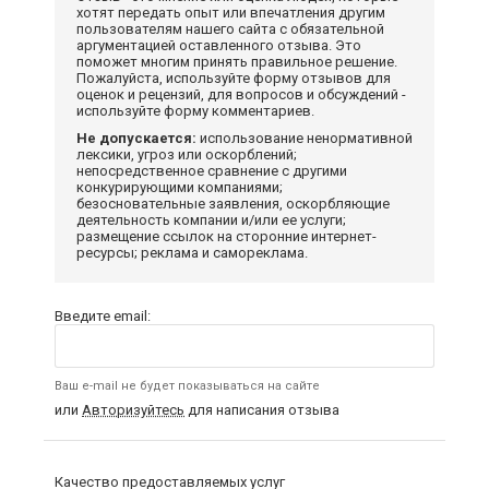
хотят передать опыт или впечатления другим
пользователям нашего сайта с обязательной
аргументацией оставленного отзыва. Это
поможет многим принять правильное решение.
Пожалуйста, используйте форму отзывов для
оценок и рецензий, для вопросов и обсуждений -
используйте форму комментариев.
Не допускается:
использование ненормативной
лексики, угроз или оскорблений;
непосредственное сравнение с другими
конкурирующими компаниями;
безосновательные заявления, оскорбляющие
деятельность компании и/или ее услуги;
размещение ссылок на сторонние интернет-
ресурсы; реклама и самореклама.
Введите email:
Ваш e-mail не будет показываться на сайте
или
Авторизуйтесь
для написания отзыва
Качество предоставляемых услуг