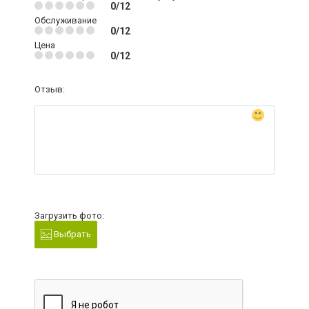
0/12
Обслуживание
0/12
Цена
0/12
Отзыв:
Загрузить фото:
Выбрать