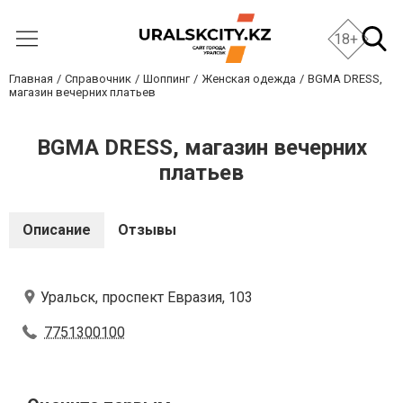
18+
Главная
Справочник
Шоппинг
Женская одежда
BGMA DRESS,
магазин вечерних платьев
BGMA DRESS, магазин вечерних
платьев
Описание
Отзывы
Уральск, проспект Евразия, 103
7751300100