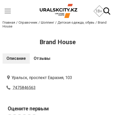
18+
Главная
Справочник
Шоппинг
Детская одежда, обувь
Brand
House
Brand House
Описание
Отзывы
Уральск, проспект Евразия, 103
7475846563
Оцените первым