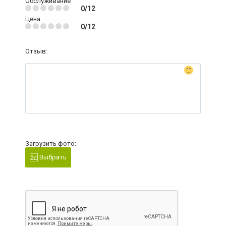
Обслуживание
0/12
Цена
0/12
Отзыв:
Загрузить фото:
Выбрать