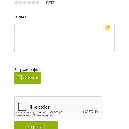
0/12
Отзыв:
Загрузить фото:
Выбрать
Отправить