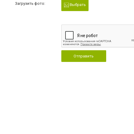
Загрузить фото:
Выбрать
Отправить