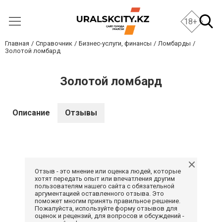
18+
Главная
Справочник
Бизнес-услуги, финансы
Ломбарды
Золотой ломбард
Золотой ломбард
Описание
Отзывы
Отзыв - это мнение или оценка людей, которые
хотят передать опыт или впечатления другим
пользователям нашего сайта с обязательной
аргументацией оставленного отзыва. Это
поможет многим принять правильное решение.
Пожалуйста, используйте форму отзывов для
оценок и рецензий, для вопросов и обсуждений -