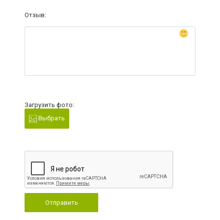
Отзыв:
Загрузить фото:
Выбрать
Отправить