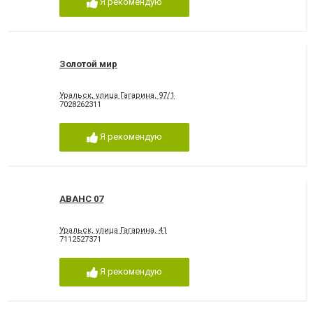
Я рекомендую
Золотой мир
Уральск, улица Гагарина, 97/1
7028262311
Я рекомендую
АВАНС 07
Уральск, улица Гагарина, 41
7112527371
Я рекомендую