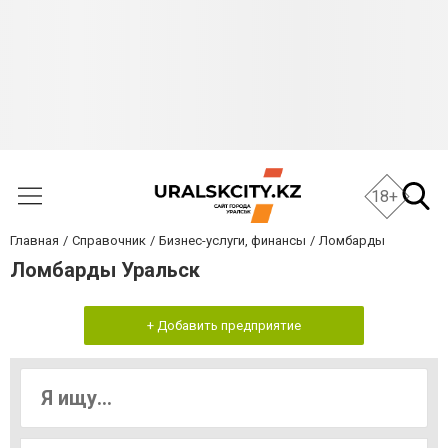
18+
Главная
Справочник
Бизнес-услуги, финансы
Ломбарды
Ломбарды Уральск
+ Добавить предприятие