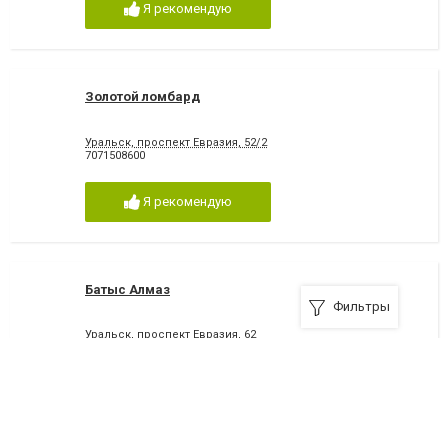
Я рекомендую
Золотой ломбард
Уральск, проспект Евразия, 52/2
7071508600
Я рекомендую
Батыс Алмаз
Фильтры
Уральск, проспект Евразия, 62
7112534229
Я рекомендую