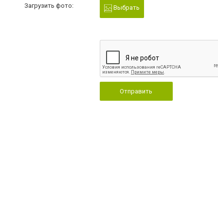
Загрузить фото:
Выбрать
Отправить