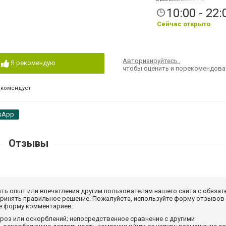
10:00 - 22:
Сейчас открыто
Авторизируйтесь
,
Я рекомендую
чтобы оценить и порекомендова
екомендует
sApp
Отзывы
ать опыт или впечатления другим пользователям нашего сайта с обязат
принять правильное решение. Пожалуйста, используйте форму отзывов
те форму комментариев.
роз или оскорблений; непосредственное сравнение с другими