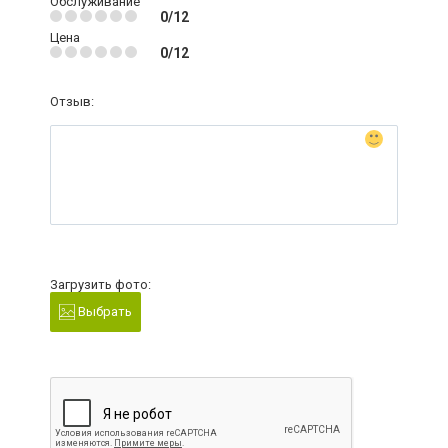
Обслуживание
0/12
Цена
0/12
Отзыв:
Загрузить фото:
Выбрать