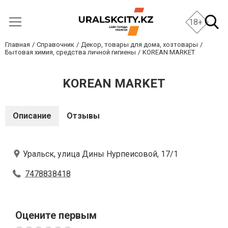
18+
Главная
Справочник
Декор, товары для дома, хозтовары
Бытовая химия, средства личной гигиены
KOREAN MARKET
KOREAN MARKET
Описание
Отзывы
Уральск, улица Дины Нурпеисовой, 17/1
7478838418
Оцените первым