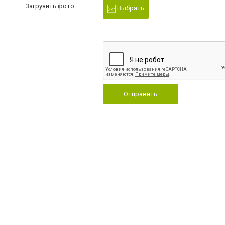
Загрузить фото:
Выбрать
Отправить